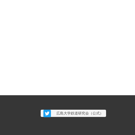
広島大学鉄道研究会（公式）