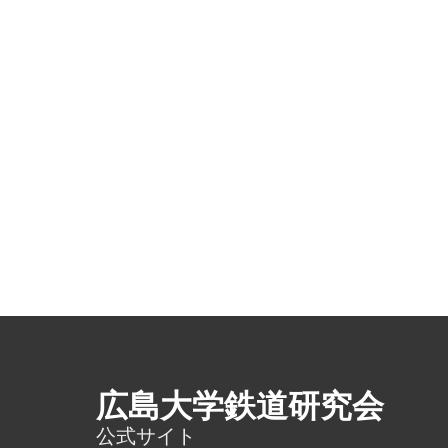
広島大学鉄道研究会
公式サイト