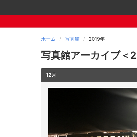
ホーム
写真館
2019年
写真館アーカイブ＜2
12月